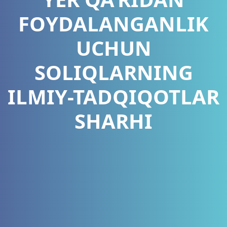
FOYDALANGANLIK
UCHUN
SOLIQLARNING
ILMIY-TADQIQOTLAR
SHARHI