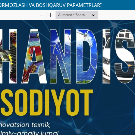
 TORMOZLASH VA BOSHQARUV PARAMETRLARI