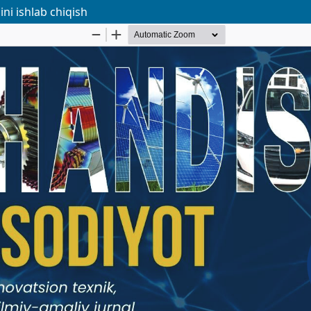
ni ishlab chiqish