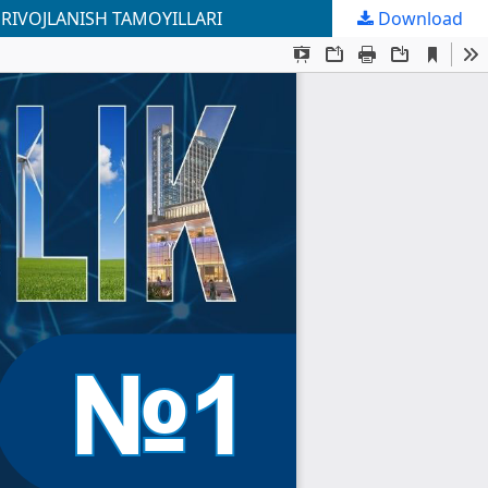
RIVOJLANISH TAMOYILLARI
Download