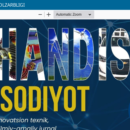
OLZARBLIGI