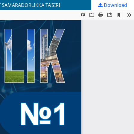
 SAMARADORLIKKA TA’SIRI
Download