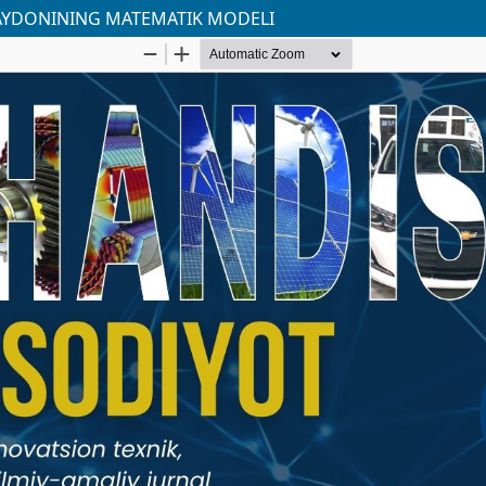
YDONINING MATEMATIK MODELI