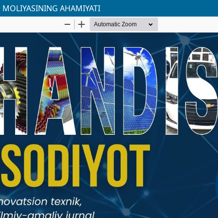
M MOLIYASINING AHAMIYATI