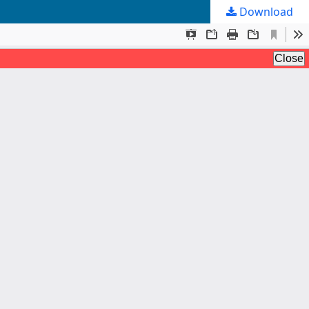
Download